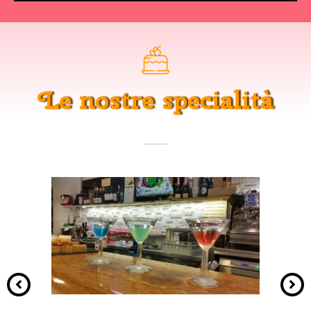
Le nostre specialità