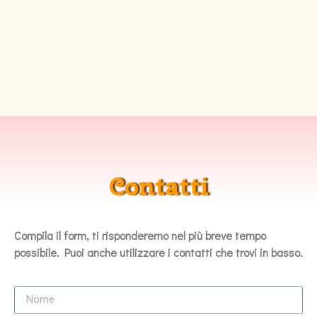
Contatti
Compila il form, ti risponderemo nel più breve tempo
possibile. Puoi anche utilizzare i contatti che trovi in basso.