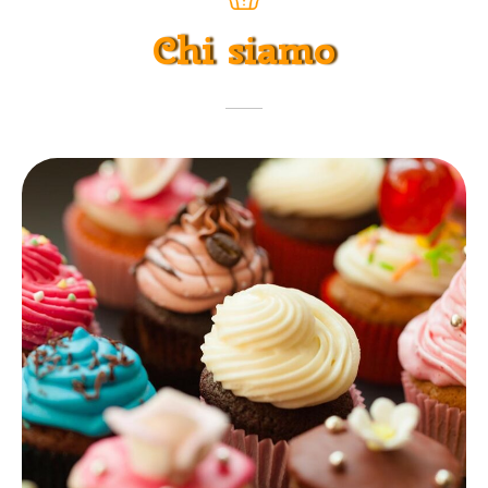
Chi siamo