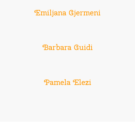
Emiljana Gjermeni
Barbara Guidi
Pamela Elezi