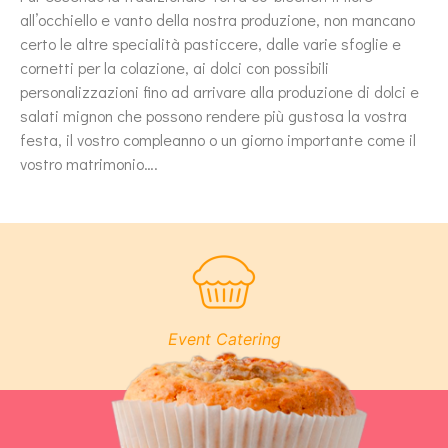
all’occhiello e vanto della nostra produzione, non mancano
certo le altre specialità pasticcere, dalle varie sfoglie e
cornetti per la colazione, ai dolci con possibili
personalizzazioni fino ad arrivare alla produzione di dolci e
salati mignon che possono rendere più gustosa la vostra
festa, il vostro compleanno o un giorno importante come il
vostro matrimonio….
Feste di Compleanno