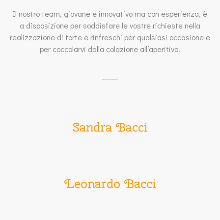
Il nostro team, giovane e innovativo ma con esperienza, è
a disposizione per soddisfare le vostre richieste nella
realizzazione di torte e rinfreschi per qualsiasi occasione e
per coccolarvi dalla colazione all’aperitivo.
Sandra Bacci
Leonardo Bacci