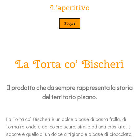
L’aperitivo
Scopri
La Torta co’ Bischeri
Il prodotto che da sempre rappresenta la storia
del territorio pisano.
La Torta co’ Bischeri è un dolce a base di pasta frolla, di
forma rotonda e dal colore scuro, simile ad una crostata. Il
sapore è quello di un dolce artigianale a base di cioccolato,