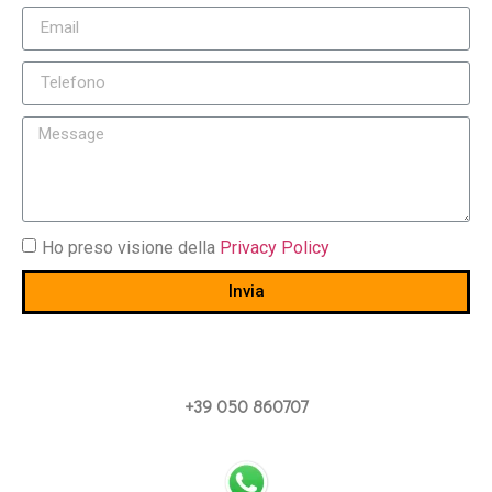
Ho preso visione della
Privacy Policy
Invia
+39 050 860707