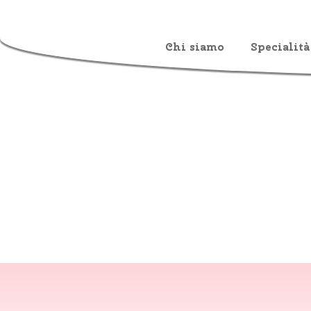
Chi siamo
Specialità