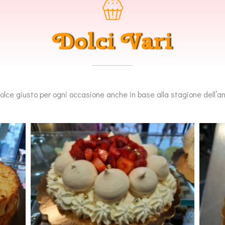
Dolci Vari
dolce giusto per ogni occasione anche in base alla stagione dell’a