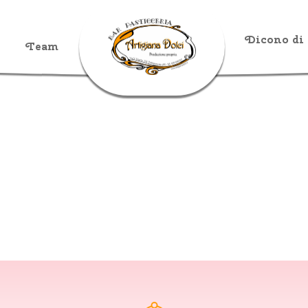
Dicono di
Team